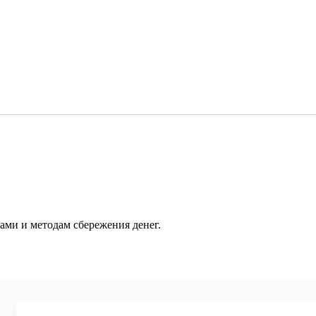
ми и методам сбережения денег.