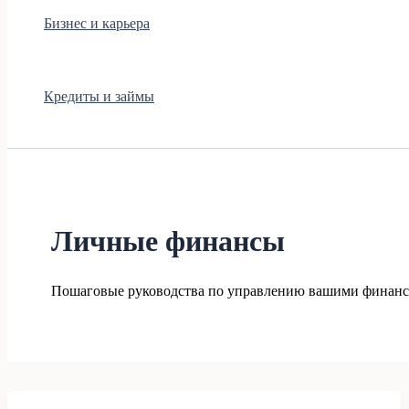
Бизнес и карьера
Кредиты и займы
Личные финансы
Пошаговые руководства по управлению вашими финанса