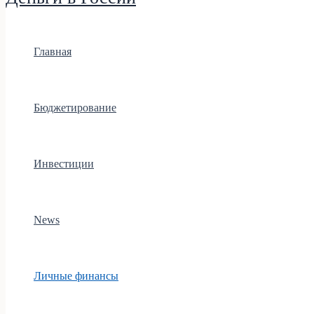
Главная
Бюджетирование
Инвестиции
News
Личные финансы