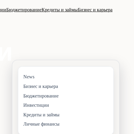
ции
Бюджетирование
Кредиты и займы
Бизнес и карьера
News
Бизнес и карьера
Бюджетирование
Инвестиции
Кредиты и займы
Личные финансы