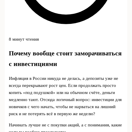
8 минут чтения
Почему вообще стоит заморачиваться
с инвестициями
Инфляция в России никуда не делась, а депозиты уже не
всегда перекрывают рост цен. Если продолжать просто
копить «под подушкой» или на обычном счёте, деньги
медленно тают. Отсюда логичный вопрос: инвестиции для
новичков с чего начать, чтобы не нарваться на лишний
риск и не потерять всё в первую же неделю?
Начинать лучше не с покупки акций, а с понимания, какие