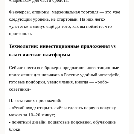
«парковка» для части средств.
Фьючерсы, опционы, маржинальная торговля — это уже
следующий уровень, не стартовый. На них легко
«улететь» в минус ещё до того, как вы поймёте, что
произошло.
Технологии: инвестиционные приложения vs
классические платформы
Сейчас почти все брокеры предлагают инвестиционные
приложения для новичков в России: удобный интерфейс,
готовые подборки, уведомления, иногда — «робо-
советники».
Плюсы таких приложений:
- лёгкий вход: открыть счёт и сделать первую покупку
можно за 10–20 минут;
- понятный дизайн, пошаговые подсказки, обучающие
блоки;