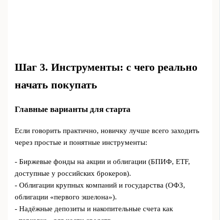
Шаг 3. Инструменты: с чего реально
начать покупать
Главные варианты для старта
Если говорить практично, новичку лучше всего заходить
через простые и понятные инструменты:
- Биржевые фонды на акции и облигации (БПИФ, ETF,
доступные у российских брокеров).
- Облигации крупных компаний и государства (ОФЗ,
облигации «первого эшелона»).
- Надёжные депозиты и накопительные счета как