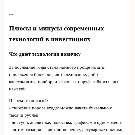
---
Плюсы и минусы современных
технологий в инвестициях
Что дают технологии новичку
За последние годы стало намного проще начать:
приложения брокеров, автоследование, робо-
консультанты, подборки «готовых портфелей» из пары
нажатий.
Плюсы технологий:
- снижение порога входа: можно начать буквально с
тысячи рублей;
- доступ к аналитике, новостям, графикам в одном месте;
- автоматизация — автопополнение, регулярные покупки,