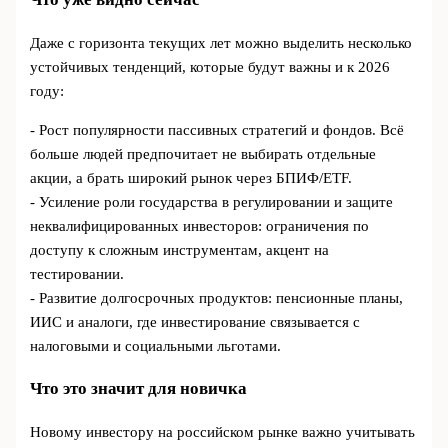
Даже с горизонта текущих лет можно выделить несколько
устойчивых тенденций, которые будут важны и к 2026
году:
- Рост популярности пассивных стратегий и фондов. Всё
больше людей предпочитает не выбирать отдельные
акции, а брать широкий рынок через БПИФ/ETF.
- Усиление роли государства в регулировании и защите
неквалифицированных инвесторов: ограничения по
доступу к сложным инструментам, акцент на
тестировании.
- Развитие долгосрочных продуктов: пенсионные планы,
ИИС и аналоги, где инвестирование связывается с
налоговыми и социальными льготами.
Что это значит для новичка
Новому инвестору на российском рынке важно учитывать