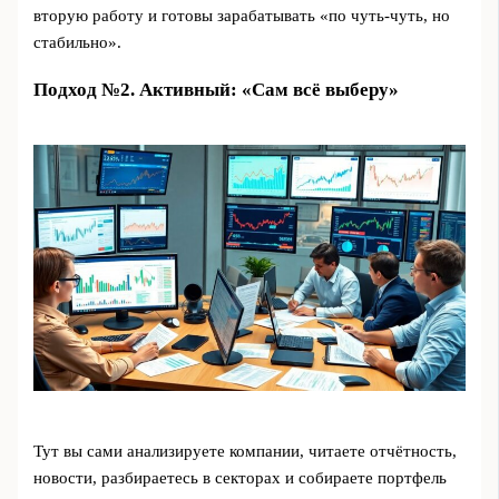
вторую работу и готовы зарабатывать «по чуть-чуть, но
стабильно».
Подход №2. Активный: «Сам всё выберу»
Тут вы сами анализируете компании, читаете отчётность,
новости, разбираетесь в секторах и собираете портфель