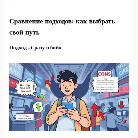
---
Сравнение подходов: как выбрать
свой путь
Подход «Сразу в бой»