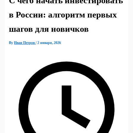
С чего начать инвестировать
в России: алгоритм первых
шагов для новичков
By
Иван Петров
/
2 января, 2026