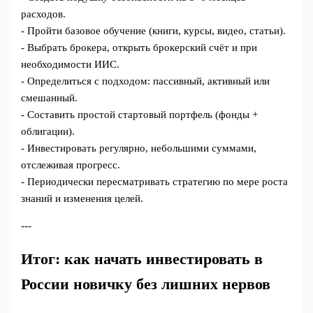
расходов.
- Пройти базовое обучение (книги, курсы, видео, статьи).
- Выбрать брокера, открыть брокерский счёт и при
необходимости ИИС.
- Определиться с подходом: пассивный, активный или
смешанный.
- Составить простой стартовый портфель (фонды +
облигации).
- Инвестировать регулярно, небольшими суммами,
отслеживая прогресс.
- Периодически пересматривать стратегию по мере роста
знаний и изменения целей.
---
Итог: как начать инвестировать в
России новичку без лишних нервов