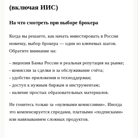
(включая ИИС)
На что смотреть при выборе брокера
Когда вы решаете, как начать инвестировать в России
новичку, выбор брокера — один из ключевых шагов.
Обратите внимание на:
- лицензия Банка России и реальная репутация на рынке;
- комиссии за сделки и за обслуживание счёта;
- удобство приложения и техподдержки;
- доступ к нужным биржам и инструментам;
- наличие простых образовательных материалов.
Не гонитесь только за «нулевыми комиссиями». Иногда
это компенсируется спредами, платными «подписками»
или навязыванием сложных продуктов.