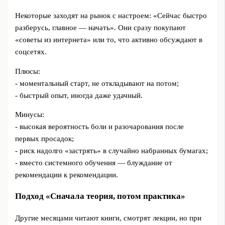
Некоторые заходят на рынок с настроем: «Сейчас быстро
разберусь, главное — начать». Они сразу покупают
«советы из интернета» или то, что активно обсуждают в
соцсетях.
Плюсы:
- моментальный старт, не откладывают на потом;
- быстрый опыт, иногда даже удачный.
Минусы:
- высокая вероятность боли и разочарования после
первых просадок;
- риск надолго «застрять» в случайно набранных бумагах;
- вместо системного обучения — блуждание от
рекомендации к рекомендации.
Подход «Сначала теория, потом практика»
Другие месяцами читают книги, смотрят лекции, но при