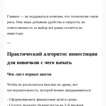
Главное — не поддаваться иллюзии, что технологии сняли
риск. Они лишь добавили удобства и скорости, но
ответственность за выбор всё равно остаётся на
инвесторе.
---
Практический алгоритм: инвестиции
для новичков с чего начать
Чек-лист первых шагов
Чтобы не расползаться мыслью по древу, вот
последовательность, которой можно придерживаться:
- Сформулировать финансовые цели и сроки.
- Создать подушку безопасности на 3–6 месяцев