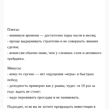
Плюсы:
- минимум времени — достаточно пары часов в месяц;
- проще выдерживать стратегию и не совершать лишних
сделок;
- комиссии обычно ниже, чем у сложных схем и активного
трейдинга.
Минусы:
- кому-то скучно — нет ощущения «игры» и быстрых
побед;
- доходность примерно как у рынка, чудес «в 10 раз за
год» ждать не стоит;
- надо переживать просадки и не паниковать.
Подходит, если вы не хотите превращать инвестиции в