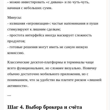
- можно инвестировать «с дивана» и по чуть-чуть,
начиная с небольших сумм.
Минусы:
- излишняя «игровизация»: частые напоминания и пуши
стимулируют к лишним сделкам;
- простота интерфейса иногда маскирует сложность
продуктов;
- готовые решения могут иметь не самую низкую
комиссию.
Классические десктоп-платформы и терминалы чаще
всего функциональнее, но сложнее визуально. Новичку
обычно достаточно мобильного приложения, но с
пониманием, что за удобство вы платите риском «лишней
активности».
---
Шаг 4. Выбор брокера и счёта