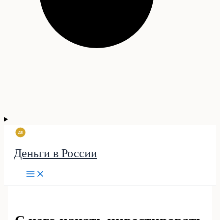
Деньги в России