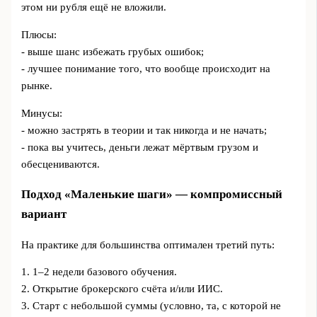
этом ни рубля ещё не вложили.
Плюсы:
- выше шанс избежать грубых ошибок;
- лучшее понимание того, что вообще происходит на
рынке.
Минусы:
- можно застрять в теории и так никогда и не начать;
- пока вы учитесь, деньги лежат мёртвым грузом и
обесцениваются.
Подход «Маленькие шаги» — компромиссный
вариант
На практике для большинства оптимален третий путь:
1. 1–2 недели базового обучения.
2. Открытие брокерского счёта и/или ИИС.
3. Старт с небольшой суммы (условно, та, с которой не