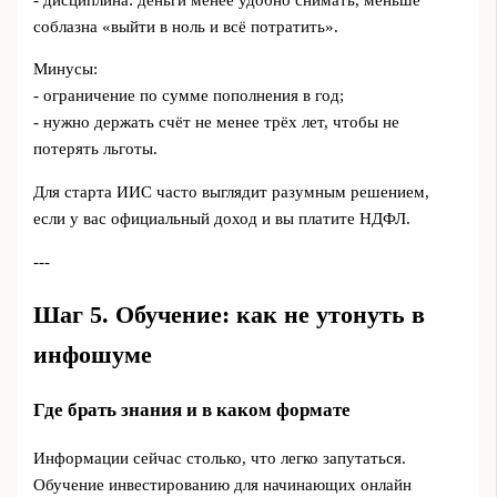
соблазна «выйти в ноль и всё потратить».
Минусы:
- ограничение по сумме пополнения в год;
- нужно держать счёт не менее трёх лет, чтобы не
потерять льготы.
Для старта ИИС часто выглядит разумным решением,
если у вас официальный доход и вы платите НДФЛ.
---
Шаг 5. Обучение: как не утонуть в
инфошуме
Где брать знания и в каком формате
Информации сейчас столько, что легко запутаться.
Обучение инвестированию для начинающих онлайн