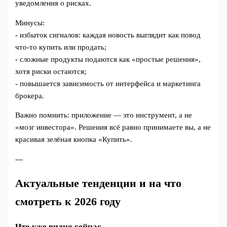
уведомления о рисках.
Минусы:
- избыток сигналов: каждая новость выглядит как повод
что-то купить или продать;
- сложные продукты подаются как «простые решения»,
хотя риски остаются;
- повышается зависимость от интерфейса и маркетинга
брокера.
Важно помнить: приложение — это инструмент, а не
«мозг инвестора». Решения всё равно принимаете вы, а не
красивая зелёная кнопка «Купить».
---
Актуальные тенденции и на что
смотреть к 2026 году
Что уже видно сейчас