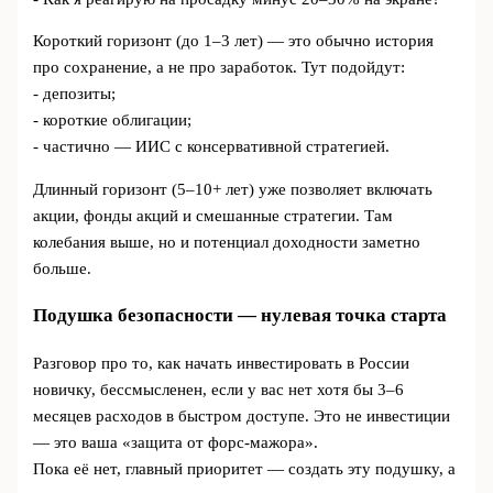
Короткий горизонт (до 1–3 лет) — это обычно история
про сохранение, а не про заработок. Тут подойдут:
- депозиты;
- короткие облигации;
- частично — ИИС с консервативной стратегией.
Длинный горизонт (5–10+ лет) уже позволяет включать
акции, фонды акций и смешанные стратегии. Там
колебания выше, но и потенциал доходности заметно
больше.
Подушка безопасности — нулевая точка старта
Разговор про то, как начать инвестировать в России
новичку, бессмысленен, если у вас нет хотя бы 3–6
месяцев расходов в быстром доступе. Это не инвестиции
— это ваша «защита от форс-мажора».
Пока её нет, главный приоритет — создать эту подушку, а