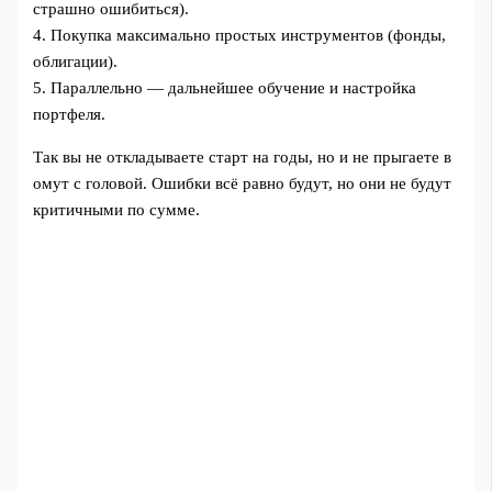
страшно ошибиться).
4. Покупка максимально простых инструментов (фонды,
облигации).
5. Параллельно — дальнейшее обучение и настройка
портфеля.
Так вы не откладываете старт на годы, но и не прыгаете в
омут с головой. Ошибки всё равно будут, но они не будут
критичными по сумме.