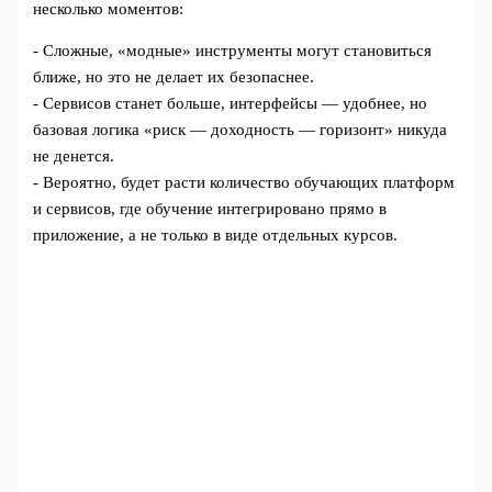
несколько моментов:
- Сложные, «модные» инструменты могут становиться
ближе, но это не делает их безопаснее.
- Сервисов станет больше, интерфейсы — удобнее, но
базовая логика «риск — доходность — горизонт» никуда
не денется.
- Вероятно, будет расти количество обучающих платформ
и сервисов, где обучение интегрировано прямо в
приложение, а не только в виде отдельных курсов.