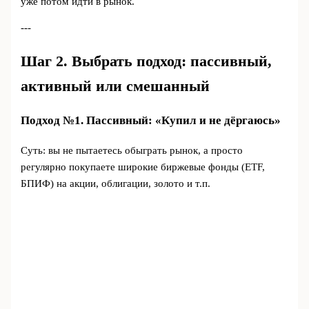
уже потом идти в рынок.
---
Шаг 2. Выбрать подход: пассивный,
активный или смешанный
Подход №1. Пассивный: «Купил и не дёргаюсь»
Суть: вы не пытаетесь обыграть рынок, а просто
регулярно покупаете широкие биржевые фонды (ETF,
БПИФ) на акции, облигации, золото и т.п.