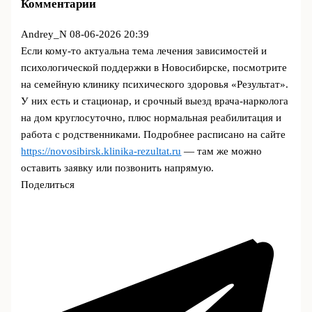
Комментарии
Andrey_N
08-06-2026 20:39
Если кому-то актуальна тема лечения зависимостей и
психологической поддержки в Новосибирске, посмотрите
на семейную клинику психического здоровья «Результат».
У них есть и стационар, и срочный выезд врача-нарколога
на дом круглосуточно, плюс нормальная реабилитация и
работа с родственниками. Подробнее расписано на сайте
https://novosibirsk.klinika-rezultat.ru
— там же можно
оставить заявку или позвонить напрямую.
Поделиться