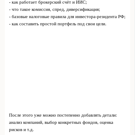
- как работает брокерский счёт и ИИС;
- что такое комиссия, спред, диверсификация;
- базовые налоговые правила для инвестора-резидента РФ;
- как составить простой портфель под свои цели.
После этого уже можно постепенно добавлять детали:
анализ компаний, выбор конкретных фондов, оценка
рисков и т.д.