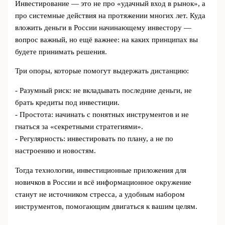
Инвестирование — это не про «удачный вход в рынок», а
про системные действия на протяжении многих лет. Куда
вложить деньги в России начинающему инвестору —
вопрос важный, но ещё важнее: на каких принципах вы
будете принимать решения.
Три опоры, которые помогут выдержать дистанцию:
- Разумный риск: не вкладывать последние деньги, не
брать кредиты под инвестиции.
- Простота: начинать с понятных инструментов и не
гнаться за «секретными стратегиями».
- Регулярность: инвестировать по плану, а не по
настроению и новостям.
Тогда технологии, инвестиционные приложения для
новичков в России и всё информационное окружение
станут не источником стресса, а удобным набором
инструментов, помогающим двигаться к вашим целям.