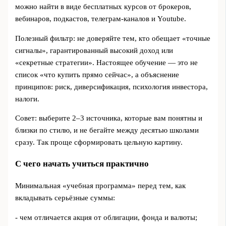
можно найти в виде бесплатных курсов от брокеров,
вебинаров, подкастов, телеграм-каналов и Youtube.
Полезный фильтр: не доверяйте тем, кто обещает «точные
сигналы», гарантированный высокий доход или
«секретные стратегии». Настоящее обучение — это не
список «что купить прямо сейчас», а объяснение
принципов: риск, диверсификация, психология инвестора,
налоги.
Совет: выберите 2–3 источника, которые вам понятны и
близки по стилю, и не бегайте между десятью школами
сразу. Так проще сформировать цельную картину.
С чего начать учиться практично
Минимальная «учебная программа» перед тем, как
вкладывать серьёзные суммы:
- чем отличается акция от облигации, фонда и валюты;