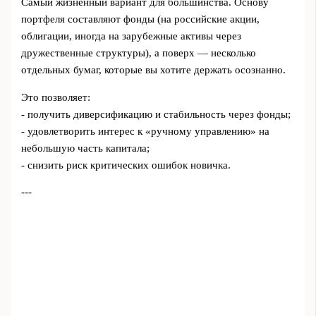
Самый жизненный вариант для большинства. Основу
портфеля составляют фонды (на российские акции,
облигации, иногда на зарубежные активы через
дружественные структуры), а поверх — несколько
отдельных бумаг, которые вы хотите держать осознанно.
Это позволяет:
- получить диверсификацию и стабильность через фонды;
- удовлетворить интерес к «ручному управлению» на
небольшую часть капитала;
- снизить риск критических ошибок новичка.
---