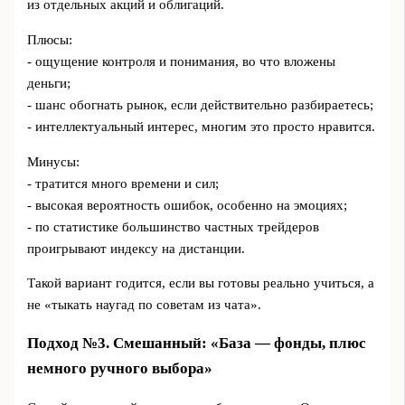
из отдельных акций и облигаций.
Плюсы:
- ощущение контроля и понимания, во что вложены
деньги;
- шанс обогнать рынок, если действительно разбираетесь;
- интеллектуальный интерес, многим это просто нравится.
Минусы:
- тратится много времени и сил;
- высокая вероятность ошибок, особенно на эмоциях;
- по статистике большинство частных трейдеров
проигрывают индексу на дистанции.
Такой вариант годится, если вы готовы реально учиться, а
не «тыкать наугад по советам из чата».
Подход №3. Смешанный: «База — фонды, плюс
немного ручного выбора»