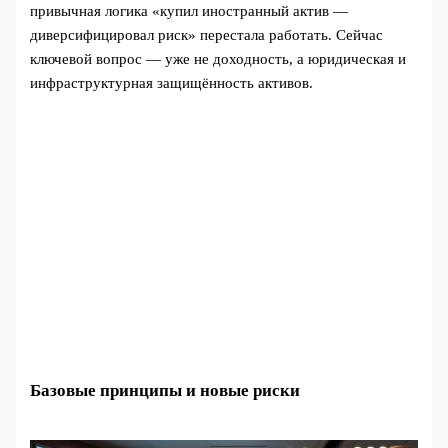
привычная логика «купил иностранный актив —
диверсифицировал риск» перестала работать. Сейчас
ключевой вопрос — уже не доходность, а юридическая и
инфраструктурная защищённость активов.
Базовые принципы и новые риски