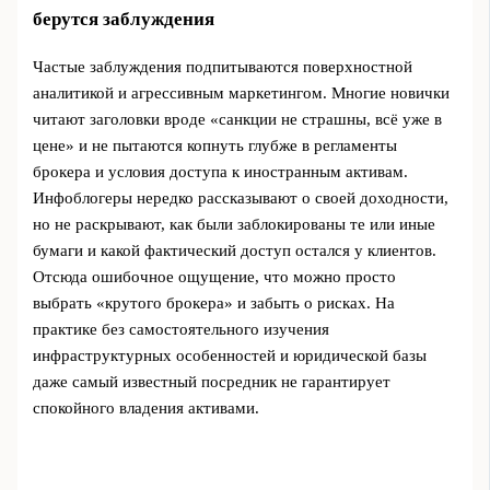
берутся заблуждения
Частые заблуждения подпитываются поверхностной
аналитикой и агрессивным маркетингом. Многие новички
читают заголовки вроде «санкции не страшны, всё уже в
цене» и не пытаются копнуть глубже в регламенты
брокера и условия доступа к иностранным активам.
Инфоблогеры нередко рассказывают о своей доходности,
но не раскрывают, как были заблокированы те или иные
бумаги и какой фактический доступ остался у клиентов.
Отсюда ошибочное ощущение, что можно просто
выбрать «крутого брокера» и забыть о рисках. На
практике без самостоятельного изучения
инфраструктурных особенностей и юридической базы
даже самый известный посредник не гарантирует
спокойного владения активами.