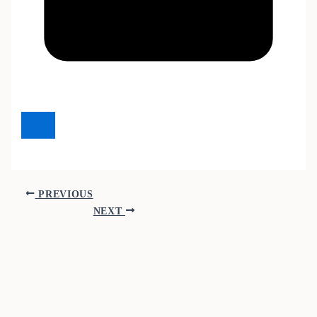
PREVIOUS
NEXT