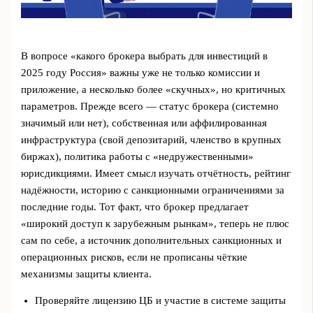
В вопросе «какого брокера выбрать для инвестиций в
2025 году Россия» важны уже не только комиссии и
приложение, а несколько более «скучных», но критичных
параметров. Прежде всего — статус брокера (системно
значимый или нет), собственная или аффилированная
инфраструктура (свой депозитарий, членство в крупных
биржах), политика работы с «недружественными»
юрисдикциями. Имеет смысл изучать отчётность, рейтинг
надёжности, историю с санкционными ограничениями за
последние годы. Тот факт, что брокер предлагает
«широкий доступ к зарубежным рынкам», теперь не плюс
сам по себе, а источник дополнительных санкционных и
операционных рисков, если не прописаны чёткие
механизмы защиты клиента.
Проверяйте лицензию ЦБ и участие в системе защиты