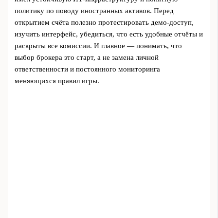
политику по поводу иностранных активов. Перед
открытием счёта полезно протестировать демо-доступ,
изучить интерфейс, убедиться, что есть удобные отчёты и
раскрыты все комиссии. И главное — понимать, что
выбор брокера это старт, а не замена личной
ответственности и постоянного мониторинга
меняющихся правил игры.