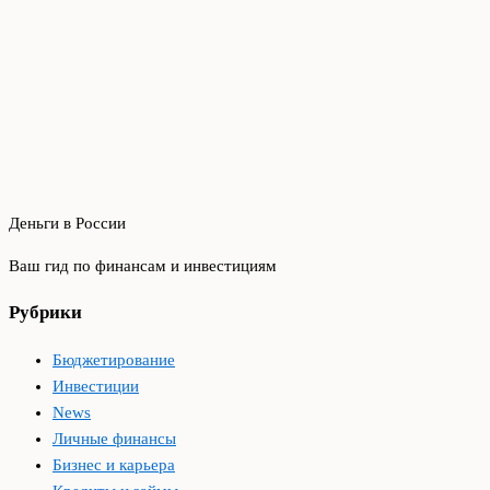
Деньги в России
Ваш гид по финансам и инвестициям
Рубрики
Бюджетирование
Инвестиции
News
Личные финансы
Бизнес и карьера