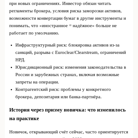
при новых ограничениях. Инвестор обязан читать
регламенты брокера, условия риска заморозки активов,
возможности конвертации бумаг в другие инструменты и
понимать, что «иностранное = надёжное» больше не
работает по умолчанию.
Инфраструктурный риск: блокировка активов из-за
санкций, разрыва с Euroclear/Clearstream, ограничений
НРД.
Юрисдикционный риск: изменения законодательства в
России и зарубежных странах, включая возможные
запреты на операции.
Контрагентский риск: проблемы у конкретного
брокера, депозитария или банка-партнёра.
История через призму новичка: что изменилось
на практике
Новичок, открывающий счёт сейчас, часто ориентируется