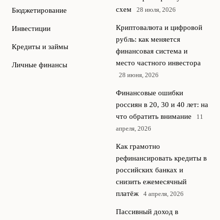
схем
28 июля, 2026
Бюджетирование
Криптовалюта и цифровой
Инвестиции
рубль: как меняется
Кредиты и займы
финансовая система и
место частного инвестора
Личные финансы
28 июня, 2026
Финансовые ошибки
россиян в 20, 30 и 40 лет: на
что обратить внимание
11
апреля, 2026
Как грамотно
рефинансировать кредиты в
российских банках и
снизить ежемесячный
платёж
4 апреля, 2026
Пассивный доход в