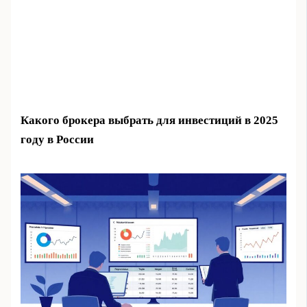
Какого брокера выбрать для инвестиций в 2025
году в России