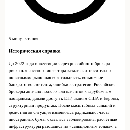
5 минут чтения
Историческая справка
До 2022 года инвестиции через российского брокера
риски для частного инвестора казались относительно
понятными: рыночная волатильность, возможное
банкротство эмитента, ошибки в стратегии. Российские
брокеры активно подключали клиентов к зарубежным
площадкам, давали доступ к ETF, акциям США и Европы,
структурным продуктам. После масштабных санкций и
делистингов ситуация изменилась радикально: часть
иностранных бумаг оказалась заблокирована, расчётные
инфраструктуры разошлись по «санкционным зонам», а