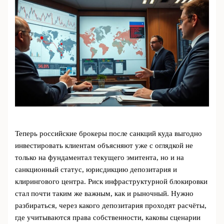
Теперь российские брокеры после санкций куда выгодно
инвестировать клиентам объясняют уже с оглядкой не
только на фундаментал текущего эмитента, но и на
санкционный статус, юрисдикцию депозитария и
клирингового центра. Риск инфраструктурной блокировки
стал почти таким же важным, как и рыночный. Нужно
разбираться, через какого депозитария проходят расчёты,
где учитываются права собственности, каковы сценарии