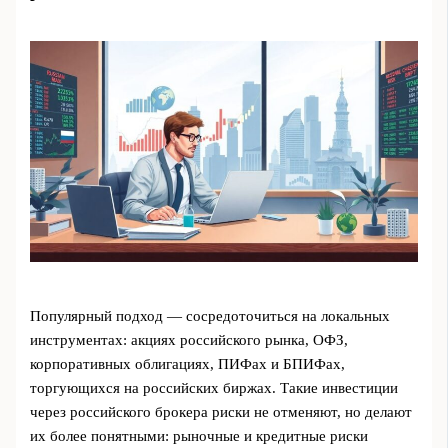
Популярный подход — сосредоточиться на локальных
инструментах: акциях российского рынка, ОФЗ,
корпоративных облигациях, ПИФах и БПИФах,
торгующихся на российских биржах. Такие инвестиции
через российского брокера риски не отменяют, но делают
их более понятными: рыночные и кредитные риски