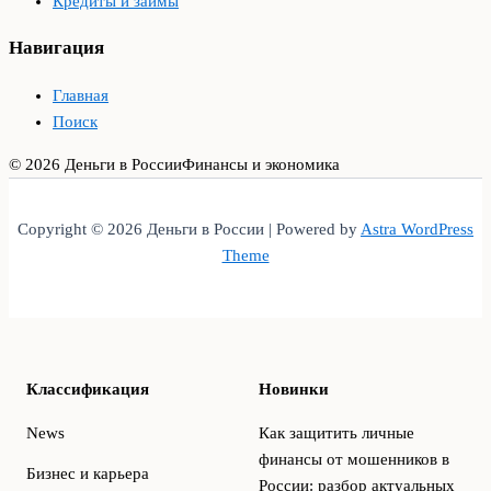
Кредиты и займы
Навигация
Главная
Поиск
© 2026 Деньги в России
Финансы и экономика
Copyright © 2026 Деньги в России | Powered by
Astra WordPress
Theme
Классификация
Новинки
News
Как защитить личные
финансы от мошенников в
Бизнес и карьера
России: разбор актуальных