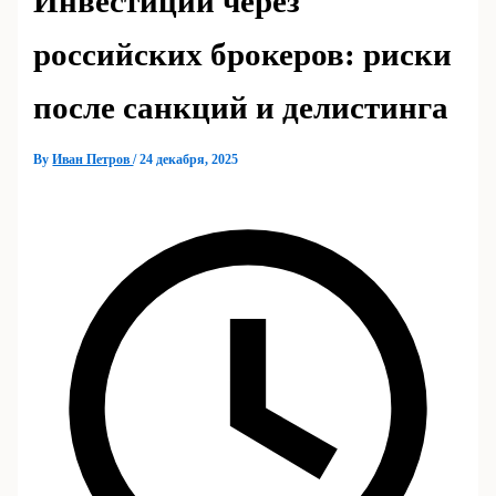
Инвестиции через
российских брокеров: риски
после санкций и делистинга
By
Иван Петров
/
24 декабря, 2025