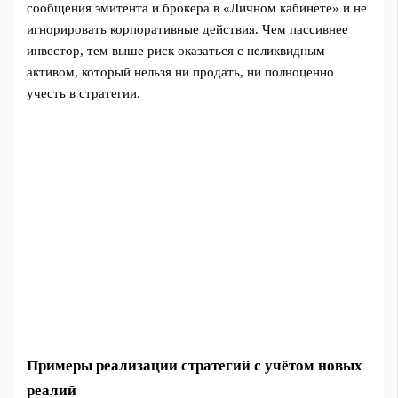
сообщения эмитента и брокера в «Личном кабинете» и не
игнорировать корпоративные действия. Чем пассивнее
инвестор, тем выше риск оказаться с неликвидным
активом, который нельзя ни продать, ни полноценно
учесть в стратегии.
Примеры реализации стратегий с учётом новых
реалий