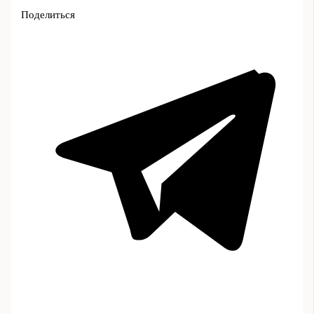
Поделиться