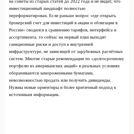
на советы из старых статей до 2022 года и не видит, что
инвестиционный ландшафт полностью
переформатирован. Если раньше вопрос «где открыть
брокерский счет для инвестиций в акции и облигации в
России» сводился к сравнению тарифов, интерфейса и
ассортимента, то сейчас на первый план выходят
санкционные риски и доступ к внутренней
инфраструктуре, не зависящей от зарубежных расчётных
систем. Многие старые рекомендации по «долгосрочному
портфелю из американских акций» в реальных условиях
оборачиваются замороженными бумагами,
невозможностью продать или получить дивиденды.
Нужны новые ориентиры и более критичный подход к
источникам информации.