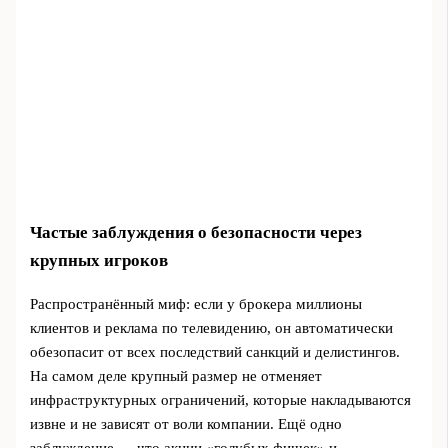
Частые заблуждения о безопасности через
крупных игроков
Распространённый миф: если у брокера миллионы
клиентов и реклама по телевидению, он автоматически
обезопасит от всех последствий санкций и делистингов.
На самом деле крупный размер не отменяет
инфраструктурных ограничений, которые накладываются
извне и не зависят от воли компании. Ещё одно
заблуждение — что акции «голубых фишек» и