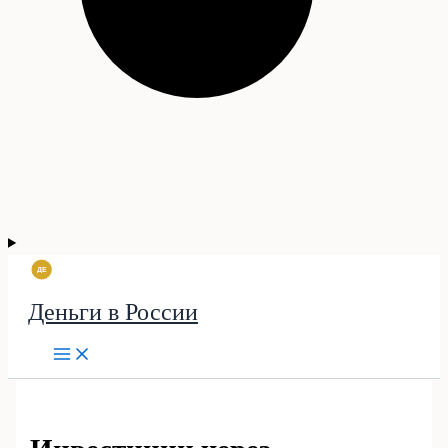
Деньги в России