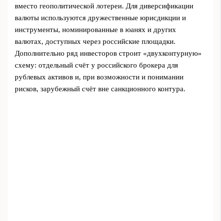
вместо геополитической лотереи. Для диверсификации
валюты используются дружественные юрисдикции и
инструменты, номинированные в юанях и других
валютах, доступных через российские площадки.
Дополнительно ряд инвесторов строит «двухконтурную»
схему: отдельный счёт у российского брокера для
рублевых активов и, при возможности и понимании
рисков, зарубежный счёт вне санкционного контура.