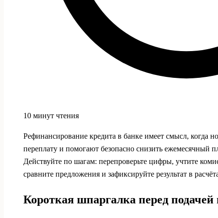
10 минут чтения
Рефинансирование кредита в банке имеет смысл, когда н
переплату и помогают безопасно снизить ежемесячный пл
Действуйте по шагам: перепроверьте цифры, учтите комис
сравните предложения и зафиксируйте результат в расчёт
Короткая шпаргалка перед подачей