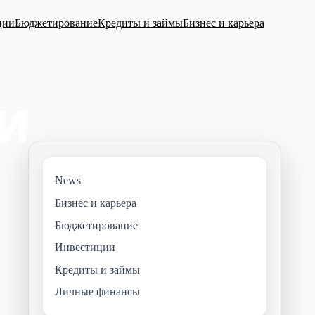
ции
Бюджетирование
Кредиты и займы
Бизнес и карьера
News
Бизнес и карьера
Бюджетирование
Инвестиции
Кредиты и займы
Личные финансы