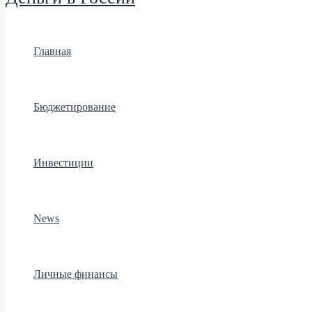
Главная
Бюджетирование
Инвестиции
News
Личные финансы