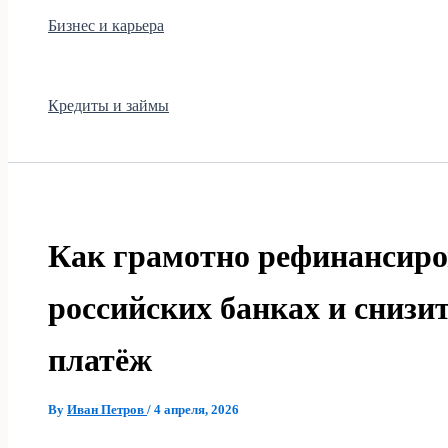
Бизнес и карьера
Кредиты и займы
Как грамотно рефинансиро
российских банках и сниз
платёж
By
Иван Петров
/
4 апреля, 2026