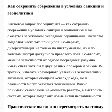
Как сохранить сбережения в условиях санкций и
геополитики
Ключевой запрос последних лет — как сохранить
сбережения в условиях санкций и геополитики и не
оказаться заложником очередных ограничений. Эксперты
выделяют несколько принципов. Во-первых,
диверсификация не только по инструментам, но и по
валютам внутри доступного правового поля. Во-вторых,
меньше зависимости от одного посредника: разумно
иметь счета хотя бы у двух разных брокеров и банков. В-
третьих, избегать чрезмерного увлечения экзотическими
активами, которые обещают «сверхдоход», но в
реальности могут оказаться токсичными. Важно
понимать: сейчас цель не «поймать ракету», а выстроить
систему, которая выдержит новые витки нестабильности.
Практические шаги: что пересмотреть частному