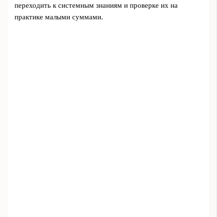
переходить к системным знаниям и проверке их на
практике малыми суммами.