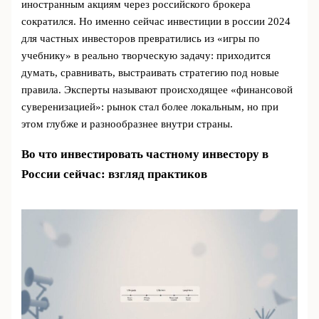
иностранным акциям через российского брокера
сократился. Но именно сейчас инвестиции в россии 2024
для частных инвесторов превратились из «игры по
учебнику» в реально творческую задачу: приходится
думать, сравнивать, выстраивать стратегию под новые
правила. Эксперты называют происходящее «финансовой
суверенизацией»: рынок стал более локальным, но при
этом глубже и разнообразнее внутри страны.
Во что инвестировать частному инвестору в
России сейчас: взгляд практиков