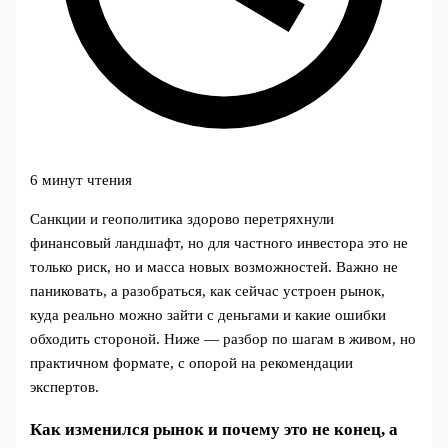
6 минут чтения
Санкции и геополитика здорово перетряхнули
финансовый ландшафт, но для частного инвестора это не
только риск, но и масса новых возможностей. Важно не
паниковать, а разобраться, как сейчас устроен рынок,
куда реально можно зайти с деньгами и какие ошибки
обходить стороной. Ниже — разбор по шагам в живом, но
практичном формате, с опорой на рекомендации
экспертов.
Как изменился рынок и почему это не конец, а