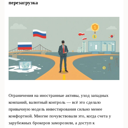
перезагрузка
Ограничения на иностранные активы, уход западных
компаний, валютный контроль — всё это сделало
привычную модель инвестирования сильно менее
комфортной. Многие почувствовали это, когда счета у
зарубежных брокеров заморозили, а доступ к