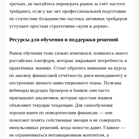
третьих, не пытайтесь переиграть рынок за счёт частого
трейдинга, если у вас нет профессиональной подготовки:
по статистике большинство частных активных трейдеров
уступают простым стратегиями «купи и держи».
Ресурсы для обучения и поддержки решений
Рынок обучения тоже сильно изменился: появилось много
российских платформ, которые закрывают потребность в
практичных знаниях. Стоит обратить внимание на курсы
по анализу финансовой отчётности, риск-менеджменту и
построению личного инвестиционного плана. Полезны
вебинары ведущих брокеров и банков: они часто
приглашают аналитиков, которые простым языком
объясняют текущие тенденции. Для самообучения
хороши книги по поведенческим финансам — они
помогают понять собственные эмоции и не совершать
импульсивных решений, когда новости давят. Главное —
не ограничиваться мотивационным контентом, а