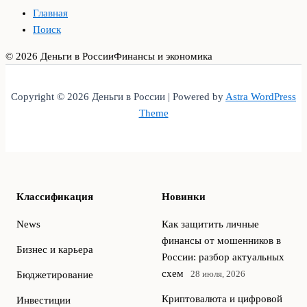
Главная
Поиск
© 2026 Деньги в России
Финансы и экономика
Copyright © 2026 Деньги в России | Powered by
Astra WordPress
Theme
Классификация
Новинки
News
Как защитить личные
финансы от мошенников в
Бизнес и карьера
России: разбор актуальных
схем
28 июля, 2026
Бюджетирование
Криптовалюта и цифровой
Инвестиции