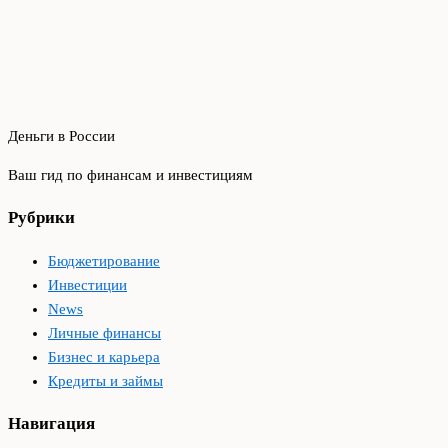
Деньги в России
Ваш гид по финансам и инвестициям
Рубрики
Бюджетирование
Инвестиции
News
Личные финансы
Бизнес и карьера
Кредиты и займы
Навигация