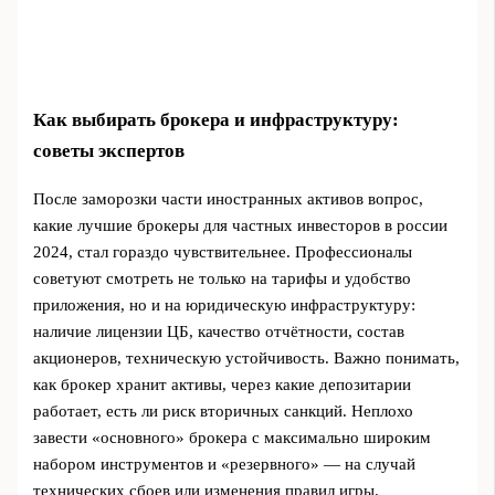
Как выбирать брокера и инфраструктуру:
советы экспертов
После заморозки части иностранных активов вопрос,
какие лучшие брокеры для частных инвесторов в россии
2024, стал гораздо чувствительнее. Профессионалы
советуют смотреть не только на тарифы и удобство
приложения, но и на юридическую инфраструктуру:
наличие лицензии ЦБ, качество отчётности, состав
акционеров, техническую устойчивость. Важно понимать,
как брокер хранит активы, через какие депозитарии
работает, есть ли риск вторичных санкций. Неплохо
завести «основного» брокера с максимально широким
набором инструментов и «резервного» — на случай
технических сбоев или изменения правил игры.