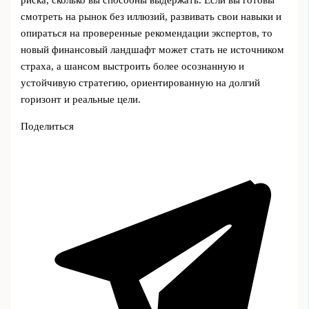
смотреть на рынок без иллюзий, развивать свои навыки и
опираться на проверенные рекомендации экспертов, то
новый финансовый ландшафт может стать не источником
страха, а шансом выстроить более осознанную и
устойчивую стратегию, ориентированную на долгий
горизонт и реальные цели.
Поделиться