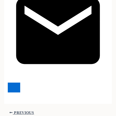
PREVIOUS