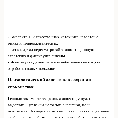
- Выберите 1–2 качественных источника новостей о
рынке и придерживайтесь их
- Раз в квартал пересматривайте инвестиционную
стратегию и фиксируйте выводы
- Используйте демо-счета или небольшие суммы для
отработки новых подходов
Психологический аспект: как сохранять
спокойствие
Геополитика меняется резко, а инвестору нужна
выдержка. Тут важна не только аналитика, но и
психология. Эксперты советуют сразу принять: идеальной
стабильности не будет, а новости всегда будут давить на