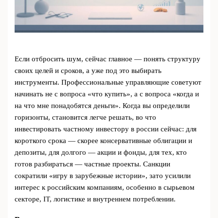
Если отбросить шум, сейчас главное — понять структуру
своих целей и сроков, а уже под это выбирать
инструменты. Профессиональные управляющие советуют
начинать не с вопроса «что купить», а с вопроса «когда и
на что мне понадобятся деньги». Когда вы определили
горизонты, становится легче решать, во что
инвестировать частному инвестору в россии сейчас: для
короткого срока — скорее консервативные облигации и
депозиты, для долгого — акции и фонды, для тех, кто
готов разбираться — частные проекты. Санкции
сократили «игру в зарубежные истории», зато усилили
интерес к российским компаниям, особенно в сырьевом
секторе, IT, логистике и внутреннем потреблении.