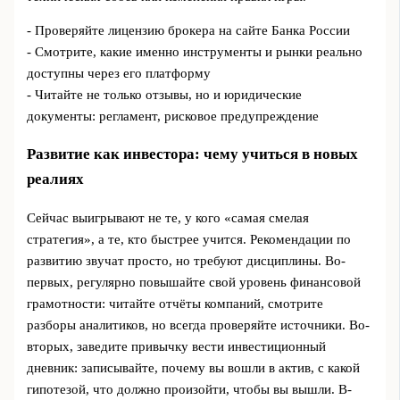
- Проверяйте лицензию брокера на сайте Банка России
- Смотрите, какие именно инструменты и рынки реально
доступны через его платформу
- Читайте не только отзывы, но и юридические
документы: регламент, рисковое предупреждение
Развитие как инвестора: чему учиться в новых
реалиях
Сейчас выигрывают не те, у кого «самая смелая
стратегия», а те, кто быстрее учится. Рекомендации по
развитию звучат просто, но требуют дисциплины. Во-
первых, регулярно повышайте свой уровень финансовой
грамотности: читайте отчёты компаний, смотрите
разборы аналитиков, но всегда проверяйте источники. Во-
вторых, заведите привычку вести инвестиционный
дневник: записывайте, почему вы вошли в актив, с какой
гипотезой, что должно произойти, чтобы вы вышли. В-