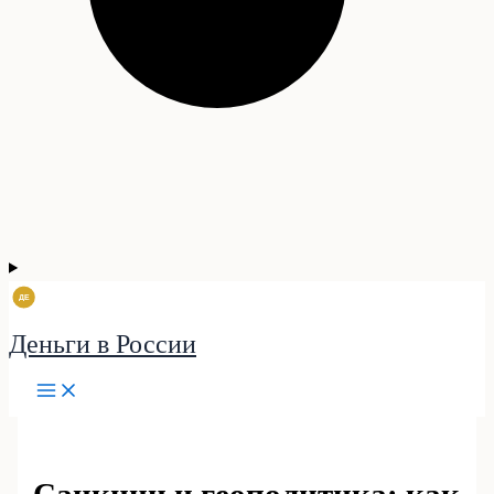
Деньги в России