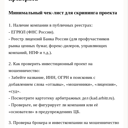
Минимальный чек-лист для скрининга проекта
1. Наличие компании в публичных реестрах:
- ЕГРЮЛ (ФНС России).
- Реестр лицензий Банка России (для профучастников
рынка ценных бумаг, форекс-дилеров, управляющих
компаний, НПФ и т.д.).
2. Как проверить инвестиционный проект на
мошенничество:
- Забейте название, ИНН, ОГРН в поисковик с
добавлением слова «отзывы», «мошенники», «лицензия»,
«суд».
- Посмотрите картотеку арбитражных дел (kad.arbitr.ru).
- Проверьте, не фигурирует ли компания или её
«основатели» в предупреждениях ЦБ.
3. Проверка брокера и инвесткомпании на мошенничество