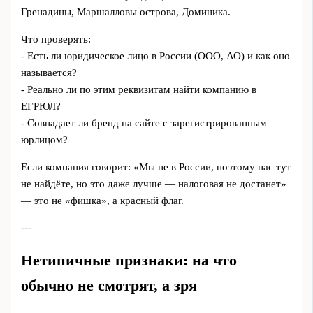
Гренадины, Маршалловы острова, Доминика.
Что проверять:
- Есть ли юридическое лицо в России (ООО, АО) и как оно
называется?
- Реально ли по этим реквизитам найти компанию в
ЕГРЮЛ?
- Совпадает ли бренд на сайте с зарегистрированным
юрлицом?
Если компания говорит: «Мы не в России, поэтому нас тут
не найдёте, но это даже лучше — налоговая не достанет»
— это не «фишка», а красный флаг.
---
Нетипичные признаки: на что
обычно не смотрят, а зря