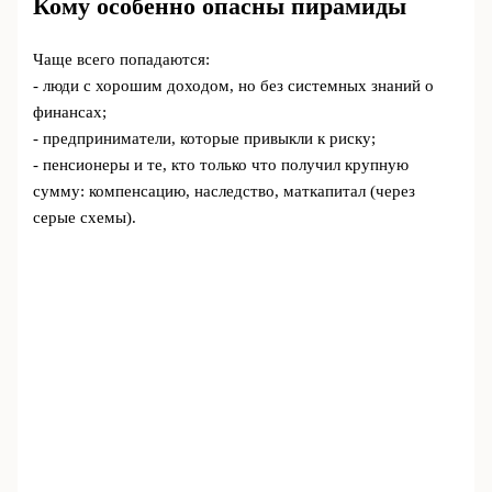
Кому особенно опасны пирамиды
Чаще всего попадаются:
- люди с хорошим доходом, но без системных знаний о
финансах;
- предприниматели, которые привыкли к риску;
- пенсионеры и те, кто только что получил крупную
сумму: компенсацию, наследство, маткапитал (через
серые схемы).