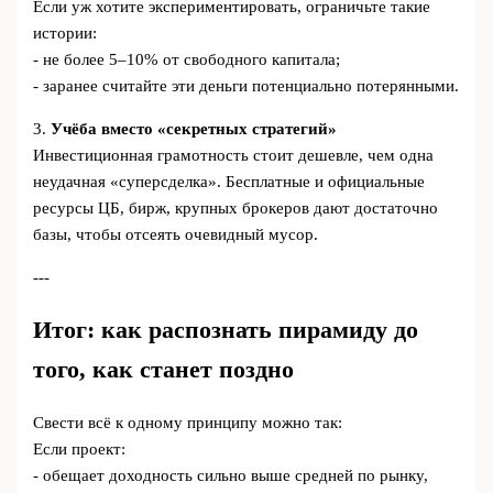
Если уж хотите экспериментировать, ограничьте такие
истории:
- не более 5–10% от свободного капитала;
- заранее считайте эти деньги потенциально потерянными.
3.
Учёба вместо «секретных стратегий»
Инвестиционная грамотность стоит дешевле, чем одна
неудачная «суперсделка». Бесплатные и официальные
ресурсы ЦБ, бирж, крупных брокеров дают достаточно
базы, чтобы отсеять очевидный мусор.
---
Итог: как распознать пирамиду до
того, как станет поздно
Свести всё к одному принципу можно так:
Если проект:
- обещает доходность сильно выше средней по рынку,