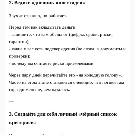
2. Ведите «дневник инвестидеи»
Звучит странно, но работает.
Перед тем как вкладывать деньги:
- запишите, что вам обещают (цифры, сроки, риски,
гарантии);
- какие у вас есть подтверждения (не слова, а документы и
проверки);
- почему вы считаете риски приемлемыми.
Через пару дней перечитайте это «на холодную голову».
Часто на этом этапе становится очевидно, что логики там
гораздо меньше, чем казалось.
---
3. Создайте для себя личный «чёрный список
критериев»