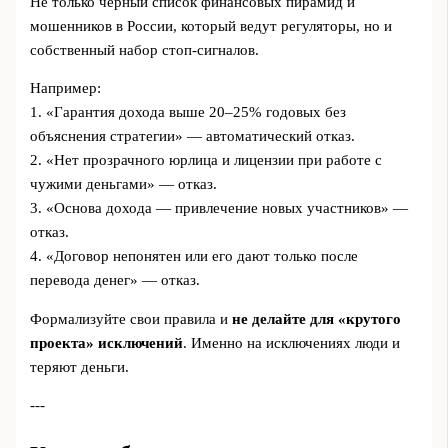
Не только черный список финансовых пирамид и
мошенников в России, который ведут регуляторы, но и
собственный набор стоп-сигналов.
Например:
1. «Гарантия дохода выше 20–25% годовых без
объяснения стратегии» — автоматический отказ.
2. «Нет прозрачного юрлица и лицензии при работе с
чужими деньгами» — отказ.
3. «Основа дохода — привлечение новых участников» —
отказ.
4. «Договор непонятен или его дают только после
перевода денег» — отказ.
Формализуйте свои правила и
не делайте для «крутого
проекта» исключений
. Именно на исключениях люди и
теряют деньги.
---