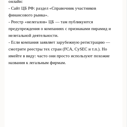
онлайн:
- Сайт ЦБ РФ: раздел «Справочник участников
финансового рынка».
- Реестр «нелегалов» ЦБ — там публикуются
предупреждения о компаниях с признаками пирамид и
нелегальной деятельности.
- Если компания заявляет зарубежную регистрацию —
смотрите реестры тех стран (FCA, CySEC и т.п.). Но
имейте в виду: часто они просто используют похожие
названия к легальным фирмам.