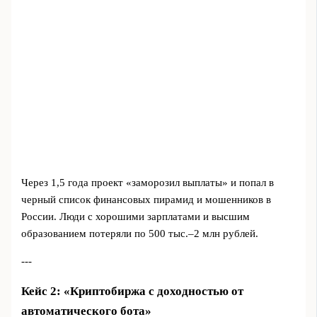
Через 1,5 года проект «заморозил выплаты» и попал в
черный список финансовых пирамид и мошенников в
России. Люди с хорошими зарплатами и высшим
образованием потеряли по 500 тыс.–2 млн рублей.
---
Кейс 2: «Криптобиржа с доходностью от
автоматического бота»