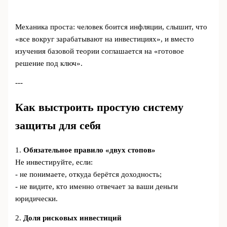
Механика проста: человек боится инфляции, слышит, что
«все вокруг зарабатывают на инвестициях», и вместо
изучения базовой теории соглашается на «готовое
решение под ключ».
---
Как выстроить простую систему
защиты для себя
1.
Обязательное правило «двух стопов»
Не инвестируйте, если:
- не понимаете, откуда берётся доходность;
- не видите, кто именно отвечает за ваши деньги
юридически.
2.
Доля рисковых инвестиций