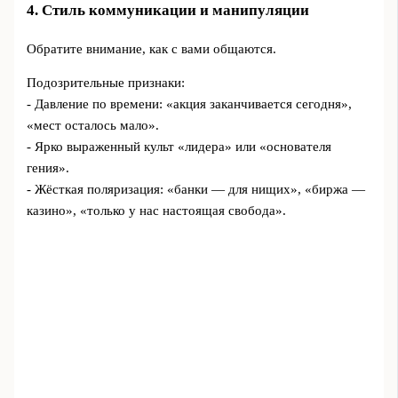
4. Стиль коммуникации и манипуляции
Обратите внимание, как с вами общаются.
Подозрительные признаки:
- Давление по времени: «акция заканчивается сегодня»,
«мест осталось мало».
- Ярко выраженный культ «лидера» или «основателя
гения».
- Жёсткая поляризация: «банки — для нищих», «биржа —
казино», «только у нас настоящая свобода».