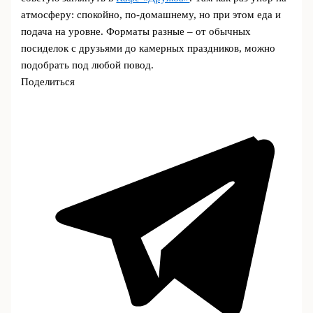
атмосферу: спокойно, по-домашнему, но при этом еда и
подача на уровне. Форматы разные – от обычных
посиделок с друзьями до камерных праздников, можно
подобрать под любой повод.
Поделиться