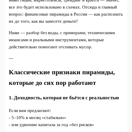
инвестиции, маркетплейсы, трейдинг и крипта — значит,
все это будет использовано в схемах. Отсюда и главный
вопрос: финансовые пирамиды в России — как распознать
их до того, как вы занесете деньги?
Ниже — разбор без воды, с примерами, техническими
нюансами и реальными инструментами, которые
действительно помогают отсеивать мусор.
---
Классические признаки пирамиды,
которые до сих пор работают
1. Доходность, которая не бьётся с реальностью
Если вам предлагают:
- 5–10% в месяц «стабильно»
- или удвоение капитала за год «без рисков»