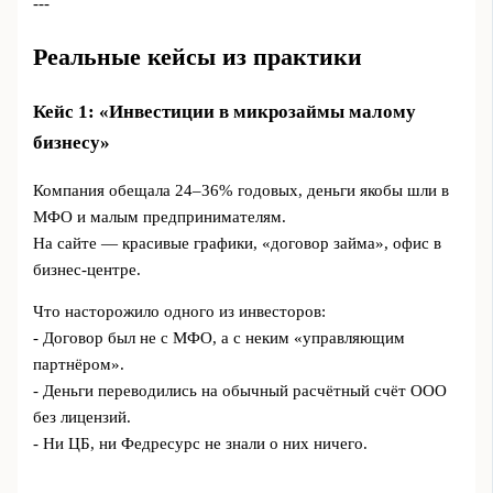
---
Реальные кейсы из практики
Кейс 1: «Инвестиции в микрозаймы малому
бизнесу»
Компания обещала 24–36% годовых, деньги якобы шли в
МФО и малым предпринимателям.
На сайте — красивые графики, «договор займа», офис в
бизнес-центре.
Что насторожило одного из инвесторов:
- Договор был не с МФО, а с неким «управляющим
партнёром».
- Деньги переводились на обычный расчётный счёт ООО
без лицензий.
- Ни ЦБ, ни Федресурс не знали о них ничего.