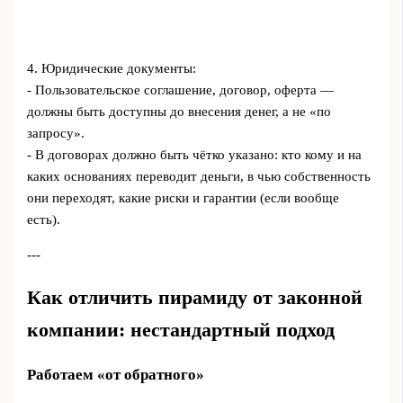
4. Юридические документы:
- Пользовательское соглашение, договор, оферта —
должны быть доступны до внесения денег, а не «по
запросу».
- В договорах должно быть чётко указано: кто кому и на
каких основаниях переводит деньги, в чью собственность
они переходят, какие риски и гарантии (если вообще
есть).
---
Как отличить пирамиду от законной
компании: нестандартный подход
Работаем «от обратного»