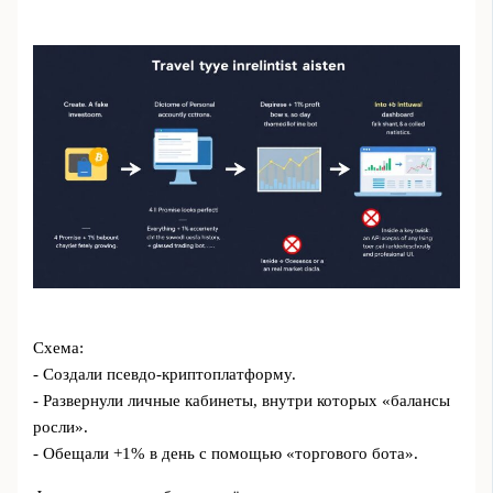
Схема:
- Создали псевдо-криптоплатформу.
- Развернули личные кабинеты, внутри которых «балансы
росли».
- Обещали +1% в день с помощью «торгового бота».