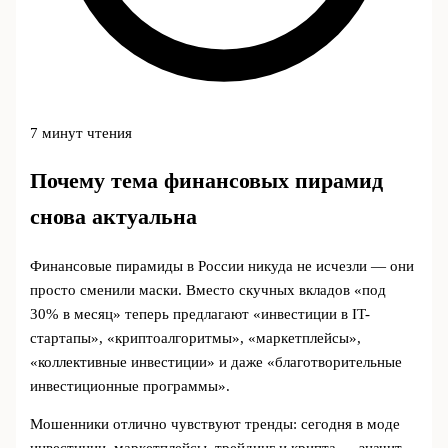
7 минут чтения
Почему тема финансовых пирамид
снова актуальна
Финансовые пирамиды в России никуда не исчезли — они
просто сменили маски. Вместо скучных вкладов «под
30% в месяц» теперь предлагают «инвестиции в IT-
стартапы», «криптоалгоритмы», «маркетплейсы»,
«коллективные инвестиции» и даже «благотворительные
инвестиционные программы».
Мошенники отлично чувствуют тренды: сегодня в моде