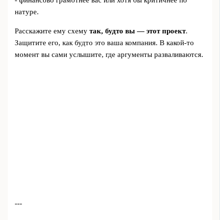
натуре.
Расскажите ему схему
так, будто вы — этот проект
.
Защитите его, как будто это ваша компания. В какой-то
момент вы сами услышите, где аргументы разваливаются.
---