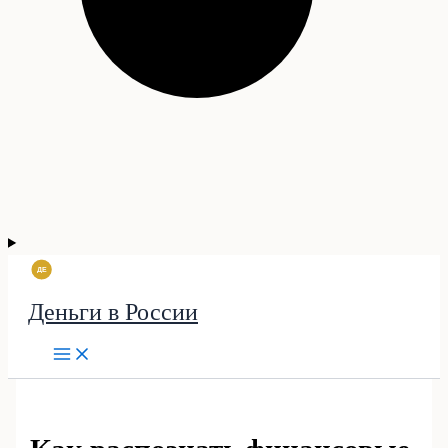
Деньги в России