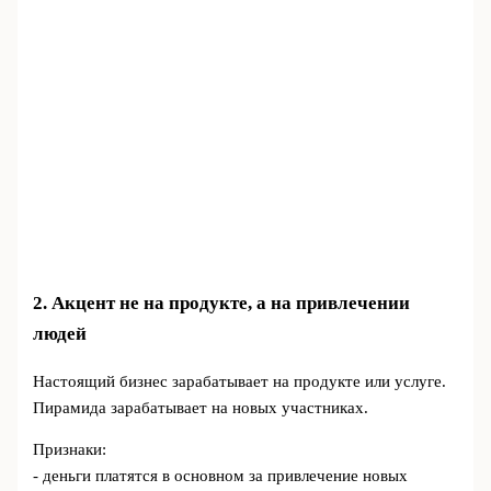
2. Акцент не на продукте, а на привлечении
людей
Настоящий бизнес зарабатывает на продукте или услуге.
Пирамида зарабатывает на новых участниках.
Признаки:
- деньги платятся в основном за привлечение новых