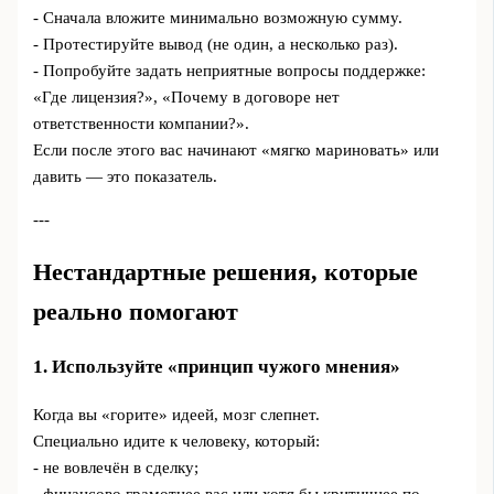
- Сначала вложите минимально возможную сумму.
- Протестируйте вывод (не один, а несколько раз).
- Попробуйте задать неприятные вопросы поддержке:
«Где лицензия?», «Почему в договоре нет
ответственности компании?».
Если после этого вас начинают «мягко мариновать» или
давить — это показатель.
---
Нестандартные решения, которые
реально помогают
1. Используйте «принцип чужого мнения»
Когда вы «горите» идеей, мозг слепнет.
Специально идите к человеку, который:
- не вовлечён в сделку;
- финансово грамотнее вас или хотя бы критичнее по