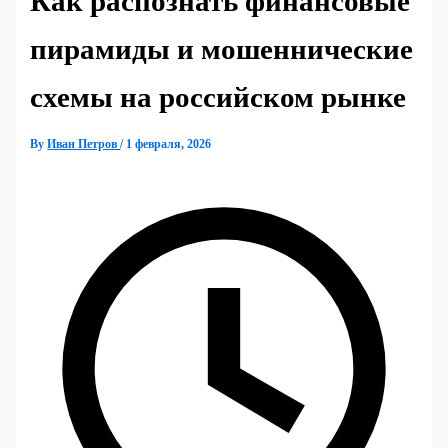
Как распознать финансовые
пирамиды и мошеннические
схемы на российском рынке
By
Иван Петров
/
1 февраля, 2026